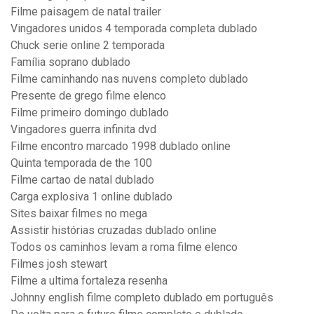
Filme paisagem de natal trailer
Vingadores unidos 4 temporada completa dublado
Chuck serie online 2 temporada
Família soprano dublado
Filme caminhando nas nuvens completo dublado
Presente de grego filme elenco
Filme primeiro domingo dublado
Vingadores guerra infinita dvd
Filme encontro marcado 1998 dublado online
Quinta temporada de the 100
Filme cartao de natal dublado
Carga explosiva 1 online dublado
Sites baixar filmes no mega
Assistir histórias cruzadas dublado online
Todos os caminhos levam a roma filme elenco
Filmes josh stewart
Filme a ultima fortaleza resenha
Johnny english filme completo dublado em português