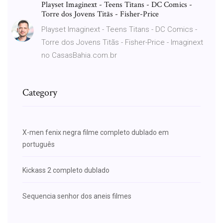
Playset Imaginext - Teens Titans - DC Comics -
Torre dos Jovens Titãs - Fisher-Price
Playset Imaginext - Teens Titans - DC Comics -
Torre dos Jovens Titãs - Fisher-Price - Imaginext
no CasasBahia.com.br
Category
X-men fenix negra filme completo dublado em
português
Kickass 2 completo dublado
Sequencia senhor dos aneis filmes