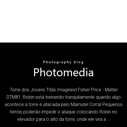
Torre dos Jovens Titãs Imaginext Fisher Price - Mattel
DTM81. Robin está treinando tranquilamente quando algo
acontece a torre é atacada pelo Mamute! Corra! Pequenos
heróis poderão impedir o ataque colocando Robin no
elevador para o alto da torre, onde ele vira a …